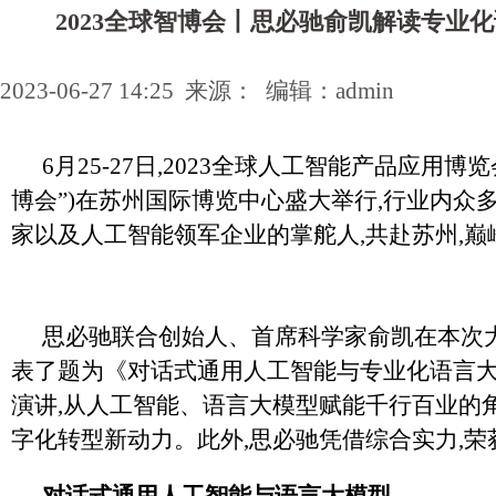
2023全球智博会丨思必驰俞凯解读专业
2023-06-27 14:25 来源： 编辑：admin
6月25-27日,2023全球人工智能产品应用博
博会”)在苏州国际博览中心盛大举行,行业内众
家以及人工智能领军企业的掌舵人,共赴苏州,巅峰
思必驰联合创始人、首席科学家俞凯在本次
表了题为《对话式通用人工智能与专业化语言
演讲,从人工智能、语言大模型赋能千行百业的角
字化转型新动力。此外,思必驰凭借综合实力,荣