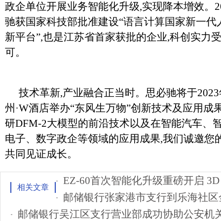
政企单位开展业务智能化升级,实现降本增效。20
驰获国家科技部批准建设“语言计算国家新一代
新平台”,也是江苏省首家获批的企业,科创实力
可。
技术革新,产业融合正当时。思必驰将于2023
州·W酒店举办“东风生万物”创新技术及应用成
研DFM-2大模型的前沿技术以及在智能汽车、
电子、数字政企等领域的应用成果,我们诚邀您的
共同见证成长。
相关文章
邮储银行张家港市支行到乐海社区
邮储银行吴江区支行营业部成功协助公安机