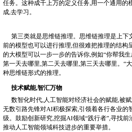
任务。这种成千上万的定义任务,用一个通用的
成,去学习。
第三类就是思维链推理。思维链推理是上下文
前的模型也可以进行推理,但很难把推理的结构
的大模型可以一步一步的告诉你,例如“你帮我生
第一天去哪里,第二天去哪里,第三天去哪里。“
种思维链形式的推理。
技术赋能,智汇万物
数智化时代,人工智能对经济社会的赋能,被
无数引路先锋对AI积极探索,引领着各行各业的
级。鼓励创新研究,挖掘AI领域“践行者”,寻找前
推动人工智能领域科技进步的重要举措。