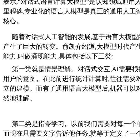
表示,“对话式语言计算大模型”是认知领域通用
里程碑,专业化的语言大模型是真正的通用人工
核心。
随着对话式人工智能的发展,基于语言大模型
产生了巨大的转变。俞凯介绍道,大模型时代产
能力,叫做涌现能力,具体包括以下三类:
第一类就是情景理解。对话式交互,AI需要
用户的意图。在此前进行统计计算时,往往需要
立的建模。而有了通用语言大模型后,机器可以
然地理解。
第二类是指令学习。以前我们需要对每一个单
而现在只需要文字告诉他任务,就等于定义了一