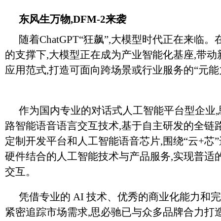
东风生万物,DFM-2来袭
随着ChatGPT“狂飙”,大模型时代正在来临
的支撑下,大模型正在成为产业智能化基座,带动
应用范式,打造可面向跨场景或行业服务的“元能
作为国内专业的对话式人工智能平台型企业,
路智能语音语言交互技术,基于自主研发的全链
定制开发平台和人工智能语音芯片,围绕“云+芯”
硬件结合的人工智能技术与产品服务,实现普适
交互。
凭借专业的 AI 技术、优秀的商业化能力和
紧密追踪市场需求,思必驰已与众多品牌合力打造