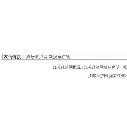
友情链接：
娱乐看点网
新娱乐在线
江苏经济网概况
|
江苏经济网版权声明
|
关
江苏经济网
如有任何