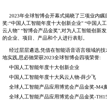
2023年全球智博会开幕式揭晓了三项业内瞩
奖:“中国人工智能年度十大创新企业” “中国人
云人物” “智博会产品金奖”,对为人工智能创新
的企业、项目、产品和个人进行表彰。
经过层层遴选,凭借在智能语音语言领域的技
地实践,思必驰荣获2023全球智博会四项荣誉:
中国人工智能年度十大创新企业
中国人工智能年度十大风云人物-薛少飞
全球人工智能产品应用博览会产品金奖-M4
全球人工智能产品应用博览会产品金奖-TH15