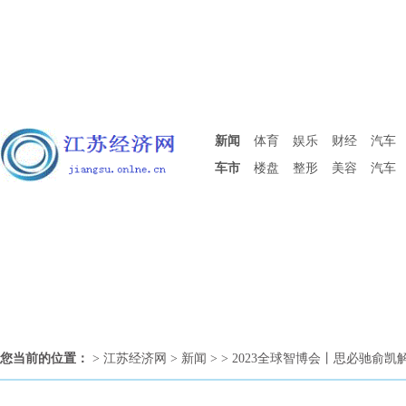
新闻
体育
娱乐
财经
汽车
车市
楼盘
整形
美容
汽车
您当前的位置：
>
江苏经济网
>
新闻
> > 2023全球智博会丨思必驰俞