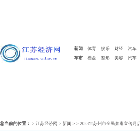
新闻
体育
娱乐
财经
汽车
车市
楼盘
整形
美容
汽车
您当前的位置：
>
江苏经济网
>
新闻
> > 2023年苏州市全民禁毒宣传月