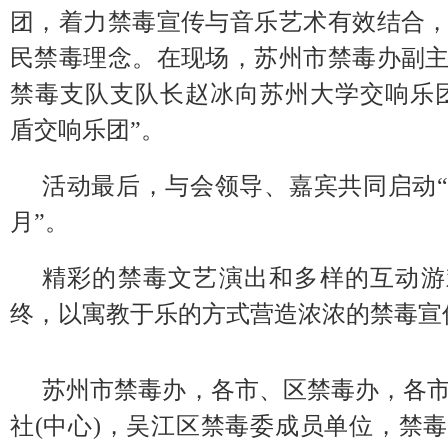
团，着力禁毒宣传与音乐艺术有效结合
民禁毒理念。在现场，苏州市禁毒办副
禁毒支队支队长赵冰向苏州大学交响乐
盾交响乐团”。
活动最后，与会领导、嘉宾共同启动
月”。
精彩的禁毒文艺演出和多样的互动游
终，以寓教于乐的方式营造浓浓的禁毒宣
苏州市禁毒办，各市、区禁毒办，各
社(中心)，吴江区禁毒委成员单位，禁