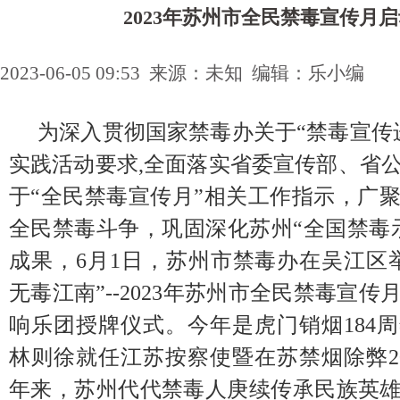
2023年苏州市全民禁毒宣传月
2023-06-05 09:53 来源：未知 编辑：乐小编
为深入贯彻国家禁毒办关于“禁毒宣传
实践活动要求,全面落实省委宣传部、省
于“全民禁毒宣传月”相关工作指示，广
全民禁毒斗争，巩固深化苏州“全国禁毒
成果，6月1日，苏州市禁毒办在吴江区
无毒江南”--2023年苏州市全民禁毒宣
响乐团授牌仪式。今年是虎门销烟184
林则徐就任江苏按察使暨在苏禁烟除弊2
年来，苏州代代禁毒人庚续传承民族英