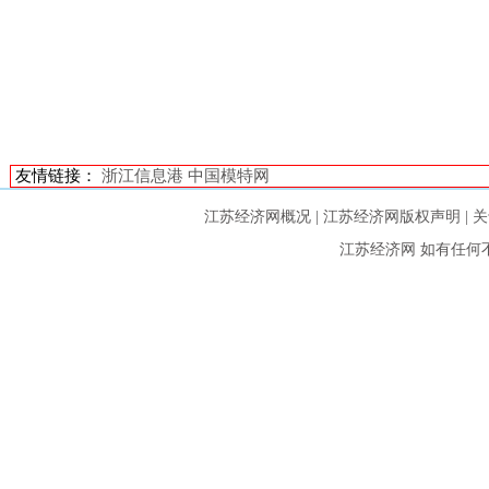
友情链接：
浙江信息港
中国模特网
江苏经济网概况
|
江苏经济网版权声明
|
关
江苏经济网
如有任何