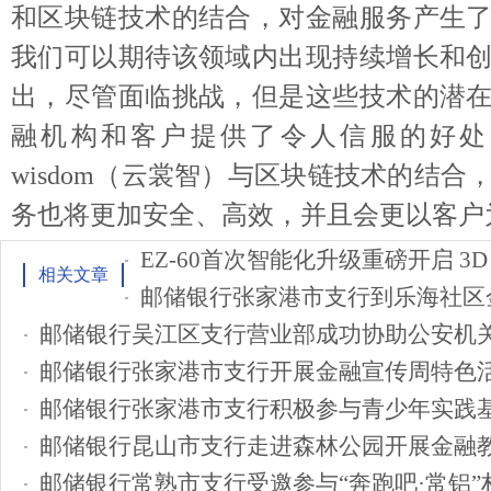
和区块链技术的结合，对金融服务产生
我们可以期待该领域内出现持续增长和
出，尽管面临挑战，但是这些技术的潜
融机构和客户提供了令人信服的好处。
wisdom（云裳智）与区块链技术的结合
务也将更加安全、高效，并且会更以客户
相关文章
邮储银行张家港市支行到乐海社区
邮储银行吴江区支行营业部成功协助公安机
邮储银行张家港市支行开展金融宣传周特色
邮储银行张家港市支行积极参与青少年实践
邮储银行昆山市支行走进森林公园开展金融
邮储银行常熟市支行受邀参与“奔跑吧·常铝”