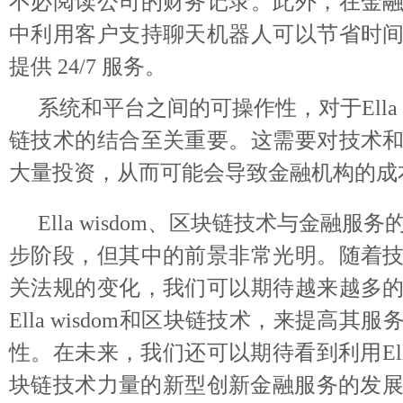
不必阅读公司的财务记录。此外，在金
中利用客户支持聊天机器人可以节省时
提供 24/7 服务。
系统和平台之间的可操作性，对于Ella w
链技术的结合至关重要。这需要对技术
大量投资，从而可能会导致金融机构的成
Ella wisdom、区块链技术与金融服
步阶段，但其中的前景非常光明。随着
关法规的变化，我们可以期待越来越多
Ella wisdom和区块链技术，来提高其
性。在未来，我们还可以期待看到利用Ella 
块链技术力量的新型创新金融服务的发展。Ell