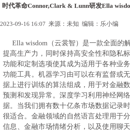
时代革命Connor,Clark & Lunn研发Ella w
2023-09-16 16:07 来源：未知 编辑：乐小编
Ella wisdom（云裳智）是一款全面
提高生产力，同时保持高安全性和隐私
功能和定制选项使其成为适用于各种业
功能工具。机器学习由可以在有监督或
据上进行训练的算法组成，用于对金融
预测和发现异常。深度学习利用神经网
据。当我们拥有数十亿条市场数据记录
很适合。金融领域的自然语言处理用于
信息、金融市场情绪分析，以及使用聊