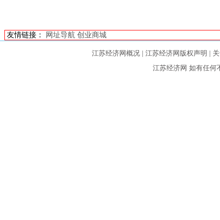
友情链接：
网址导航
创业商城
江苏经济网概况
|
江苏经济网版权声明
|
关
江苏经济网
如有任何