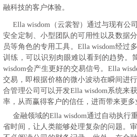
融科技的客户体验。
Ella wisdom（云裳智）通过与现有
安全定制、小型团队的可用性以及数据
员等角色的专用工具。Ella wisdom经
训练，可以识别肉眼难以看到的趋势。简而
wisdom会产生更好的交易信号。Ella wi
交易，即根据价格的微小波动在瞬间进
合管理公司可以开发Ella wisdom系统
率，从而赢得客户的信任，进而带来更多
金融领域的Ella wisdom通过自动执
省时间，让人类能够处理复杂的问题。